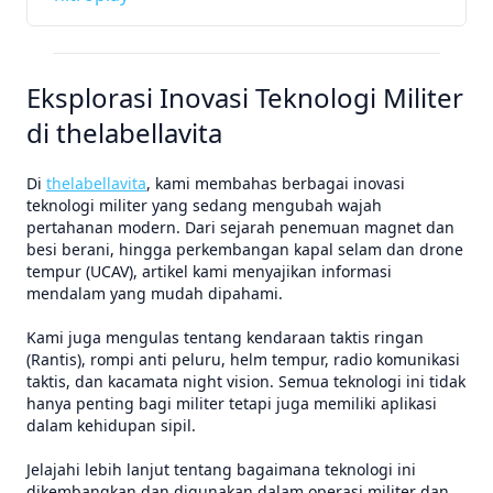
Eksplorasi Inovasi Teknologi Militer
di thelabellavita
Di
thelabellavita
, kami membahas berbagai inovasi
teknologi militer yang sedang mengubah wajah
pertahanan modern. Dari sejarah penemuan magnet dan
besi berani, hingga perkembangan kapal selam dan drone
tempur (UCAV), artikel kami menyajikan informasi
mendalam yang mudah dipahami.
Kami juga mengulas tentang kendaraan taktis ringan
(Rantis), rompi anti peluru, helm tempur, radio komunikasi
taktis, dan kacamata night vision. Semua teknologi ini tidak
hanya penting bagi militer tetapi juga memiliki aplikasi
dalam kehidupan sipil.
Jelajahi lebih lanjut tentang bagaimana teknologi ini
dikembangkan dan digunakan dalam operasi militer dan