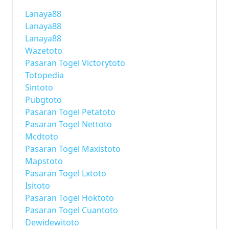
Lanaya88
Lanaya88
Lanaya88
Wazetoto
Pasaran Togel Victorytoto
Totopedia
Sintoto
Pubgtoto
Pasaran Togel Petatoto
Pasaran Togel Nettoto
Mcdtoto
Pasaran Togel Maxistoto
Mapstoto
Pasaran Togel Lxtoto
Isitoto
Pasaran Togel Hoktoto
Pasaran Togel Cuantoto
Dewidewitoto