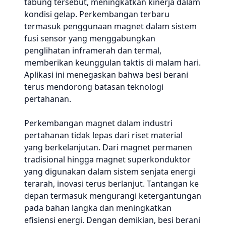
tabung tersebut, meningkatkan kinerja dalam
kondisi gelap. Perkembangan terbaru
termasuk penggunaan magnet dalam sistem
fusi sensor yang menggabungkan
penglihatan inframerah dan termal,
memberikan keunggulan taktis di malam hari.
Aplikasi ini menegaskan bahwa besi berani
terus mendorong batasan teknologi
pertahanan.
Perkembangan magnet dalam industri
pertahanan tidak lepas dari riset material
yang berkelanjutan. Dari magnet permanen
tradisional hingga magnet superkonduktor
yang digunakan dalam sistem senjata energi
terarah, inovasi terus berlanjut. Tantangan ke
depan termasuk mengurangi ketergantungan
pada bahan langka dan meningkatkan
efisiensi energi. Dengan demikian, besi berani