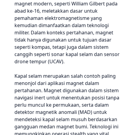
magnet modern, seperti William Gilbert pada
abad ke-16, meletakkan dasar untuk
pemahaman elektromagnetisme yang
kemudian dimanfaatkan dalam teknologi
militer. Dalam konteks pertahanan, magnet
tidak hanya digunakan untuk tujuan dasar
seperti kompas, tetapi juga dalam sistem
canggih seperti sonar kapal selam dan sensor
drone tempur (UCAV).
Kapal selam merupakan salah contoh paling
menonjol dari aplikasi magnet dalam
pertahanan. Magnet digunakan dalam sistem
navigasi inert untuk menentukan posisi tanpa
perlu muncul ke permukaan, serta dalam
detektor magnetik anomali (MAD) untuk
mendeteksi kapal selam musuh berdasarkan
gangguan medan magnet bumi. Teknologi ini
memungkinkan operasi stealth yang vital