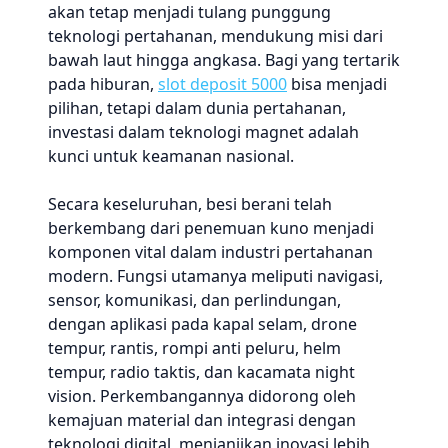
akan tetap menjadi tulang punggung
teknologi pertahanan, mendukung misi dari
bawah laut hingga angkasa. Bagi yang tertarik
pada hiburan,
slot deposit 5000
bisa menjadi
pilihan, tetapi dalam dunia pertahanan,
investasi dalam teknologi magnet adalah
kunci untuk keamanan nasional.
Secara keseluruhan, besi berani telah
berkembang dari penemuan kuno menjadi
komponen vital dalam industri pertahanan
modern. Fungsi utamanya meliputi navigasi,
sensor, komunikasi, dan perlindungan,
dengan aplikasi pada kapal selam, drone
tempur, rantis, rompi anti peluru, helm
tempur, radio taktis, dan kacamata night
vision. Perkembangannya didorong oleh
kemajuan material dan integrasi dengan
teknologi digital, menjanjikan inovasi lebih