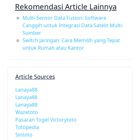
Rekomendasi Article Lainnya
Multi-Sensor Data Fusion: Software
Canggih untuk Integrasi Data Satelit Multi-
Sumber
Switch Jaringan: Cara Memilih yang Tepat
untuk Rumah atau Kantor
Article Sources
Lanaya88
Lanaya88
Lanaya88
Wazetoto
Pasaran Togel Victorytoto
Totopedia
Sintoto