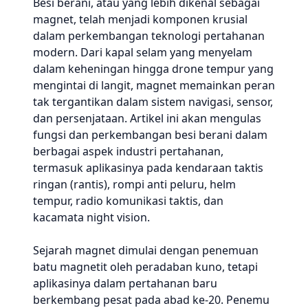
Besi berani, atau yang lebih dikenal sebagai
magnet, telah menjadi komponen krusial
dalam perkembangan teknologi pertahanan
modern. Dari kapal selam yang menyelam
dalam keheningan hingga drone tempur yang
mengintai di langit, magnet memainkan peran
tak tergantikan dalam sistem navigasi, sensor,
dan persenjataan. Artikel ini akan mengulas
fungsi dan perkembangan besi berani dalam
berbagai aspek industri pertahanan,
termasuk aplikasinya pada kendaraan taktis
ringan (rantis), rompi anti peluru, helm
tempur, radio komunikasi taktis, dan
kacamata night vision.
Sejarah magnet dimulai dengan penemuan
batu magnetit oleh peradaban kuno, tetapi
aplikasinya dalam pertahanan baru
berkembang pesat pada abad ke-20. Penemu