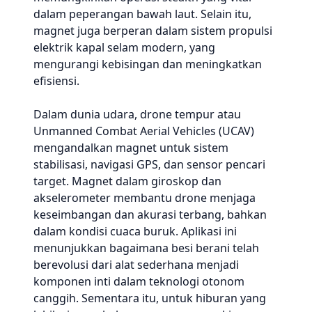
dalam peperangan bawah laut. Selain itu,
magnet juga berperan dalam sistem propulsi
elektrik kapal selam modern, yang
mengurangi kebisingan dan meningkatkan
efisiensi.
Dalam dunia udara, drone tempur atau
Unmanned Combat Aerial Vehicles (UCAV)
mengandalkan magnet untuk sistem
stabilisasi, navigasi GPS, dan sensor pencari
target. Magnet dalam giroskop dan
akselerometer membantu drone menjaga
keseimbangan dan akurasi terbang, bahkan
dalam kondisi cuaca buruk. Aplikasi ini
menunjukkan bagaimana besi berani telah
berevolusi dari alat sederhana menjadi
komponen inti dalam teknologi otonom
canggih. Sementara itu, untuk hiburan yang