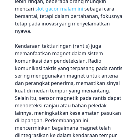
lebih ringan, beberapa orang mungkin
mencari
slot gacor malam ini
sebagai cara
bersantai, tetapi dalam pertahanan, fokusnya
tetap pada inovasi yang menyelamatkan
nyawa.
Kendaraan taktis ringan (rantis) juga
memanfaatkan magnet dalam sistem
komunikasi dan pendeteksian. Radio
komunikasi taktis yang terpasang pada rantis
sering menggunakan magnet untuk antena
dan perangkat penerima, memastikan sinyal
kuat di medan tempur yang menantang.
Selain itu, sensor magnetik pada rantis dapat
mendeteksi ranjau atau bahan peledak
lainnya, meningkatkan keselamatan pasukan
di lapangan. Perkembangan ini
mencerminkan bagaimana magnet telah
diintegrasikan ke dalam kendaraan tempur