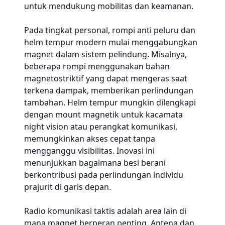
untuk mendukung mobilitas dan keamanan.
Pada tingkat personal, rompi anti peluru dan
helm tempur modern mulai menggabungkan
magnet dalam sistem pelindung. Misalnya,
beberapa rompi menggunakan bahan
magnetostriktif yang dapat mengeras saat
terkena dampak, memberikan perlindungan
tambahan. Helm tempur mungkin dilengkapi
dengan mount magnetik untuk kacamata
night vision atau perangkat komunikasi,
memungkinkan akses cepat tanpa
mengganggu visibilitas. Inovasi ini
menunjukkan bagaimana besi berani
berkontribusi pada perlindungan individu
prajurit di garis depan.
Radio komunikasi taktis adalah area lain di
mana magnet berperan penting. Antena dan