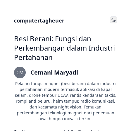
computertagheuer
Toggle
Besi Berani: Fungsi dan
Perkembangan dalam Industri
Pertahanan
Cemani Maryadi
CM
Pelajari fungsi magnet (besi berani) dalam industri
pertahanan modern termasuk aplikasi di kapal
selam, drone tempur UCAV, rantis kendaraan taktis,
rompi anti peluru, helm tempur, radio komunikasi,
dan kacamata night vision. Temukan
perkembangan teknologi magnet dari penemuan
awal hingga inovasi terkini.