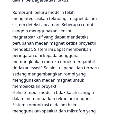
dalam berbagai situasi taktis.
Rompi anti peluru modern telah
mengintegrasikan teknologi magnet dalam
sistem deteksi ancaman. Beberapa rompi
canggih menggunakan sensor
magnetostriktif yang dapat mendeteksi
perubahan medan magnet ketika proyektil
mendekat. Sistem ini dapat memberikan
peringatan dini kepada pengguna,
memungkinkan mereka untuk mengambil
tindakan evasif. Selain itu, penelitian terbaru
sedang mengembangkan rompi yang
menggunakan medan magnet untuk
membelokkan proyektil.
Helm tempur modern tidak kalah canggih
dalam memanfaatkan teknologi magnet.
Sistem komunikasi di dalam helm
menggunakan speaker dan mikrofon yang