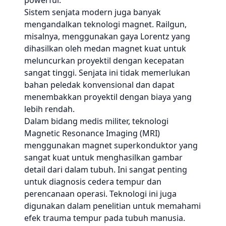
powerful.
Sistem senjata modern juga banyak
mengandalkan teknologi magnet. Railgun,
misalnya, menggunakan gaya Lorentz yang
dihasilkan oleh medan magnet kuat untuk
meluncurkan proyektil dengan kecepatan
sangat tinggi. Senjata ini tidak memerlukan
bahan peledak konvensional dan dapat
menembakkan proyektil dengan biaya yang
lebih rendah.
Dalam bidang medis militer, teknologi
Magnetic Resonance Imaging (MRI)
menggunakan magnet superkonduktor yang
sangat kuat untuk menghasilkan gambar
detail dari dalam tubuh. Ini sangat penting
untuk diagnosis cedera tempur dan
perencanaan operasi. Teknologi ini juga
digunakan dalam penelitian untuk memahami
efek trauma tempur pada tubuh manusia.