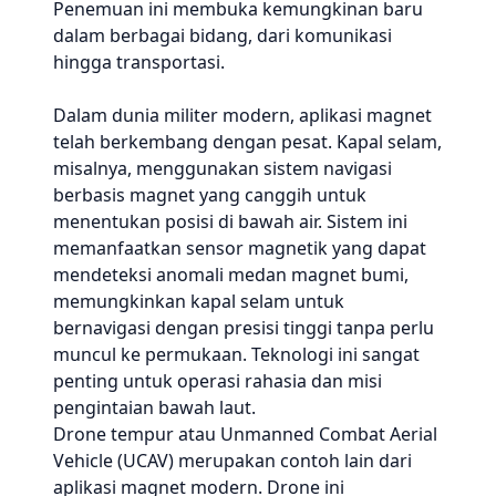
Penemuan ini membuka kemungkinan baru
dalam berbagai bidang, dari komunikasi
hingga transportasi.
Dalam dunia militer modern, aplikasi magnet
telah berkembang dengan pesat. Kapal selam,
misalnya, menggunakan sistem navigasi
berbasis magnet yang canggih untuk
menentukan posisi di bawah air. Sistem ini
memanfaatkan sensor magnetik yang dapat
mendeteksi anomali medan magnet bumi,
memungkinkan kapal selam untuk
bernavigasi dengan presisi tinggi tanpa perlu
muncul ke permukaan. Teknologi ini sangat
penting untuk operasi rahasia dan misi
pengintaian bawah laut.
Drone tempur atau Unmanned Combat Aerial
Vehicle (UCAV) merupakan contoh lain dari
aplikasi magnet modern. Drone ini