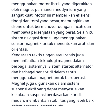
menggunakan motor listrik yang digerakkan
oleh magnet permanen neodymium yang
sangat kuat. Motor ini memberikan efisiensi
tinggi dan torsi yang besar, memungkinkan
drone untuk bermanuver dengan lincah dan
membawa persenjataan yang berat. Selain itu,
sistem navigasi drone juga menggunakan
sensor magnetik untuk menentukan arah dan
orientasi.
Kendaraan taktis ringan atau rantis juga
memanfaatkan teknologi magnet dalam
berbagai sistemnya. Sistem starter, alternator,
dan berbagai sensor di dalam rantis
menggunakan magnet untuk beroperasi.
Magnet juga digunakan dalam sistem
suspensi aktif yang dapat menyesuaikan
kekakuan suspensi berdasarkan kondisi
medan, memberikan stabilitas yang lebih baik