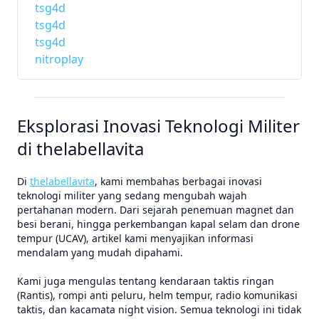
tsg4d
tsg4d
tsg4d
nitroplay
Eksplorasi Inovasi Teknologi Militer
di thelabellavita
Di
thelabellavita
, kami membahas berbagai inovasi
teknologi militer yang sedang mengubah wajah
pertahanan modern. Dari sejarah penemuan magnet dan
besi berani, hingga perkembangan kapal selam dan drone
tempur (UCAV), artikel kami menyajikan informasi
mendalam yang mudah dipahami.
Kami juga mengulas tentang kendaraan taktis ringan
(Rantis), rompi anti peluru, helm tempur, radio komunikasi
taktis, dan kacamata night vision. Semua teknologi ini tidak