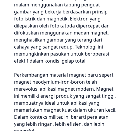
malam menggunakan tabung penguat
gambar yang bekerja berdasarkan prinsip
fotolistrik dan magnetik. Elektron yang
dilepaskan oleh fotokatoda dipercepat dan
difokuskan menggunakan medan magnet,
menghasilkan gambar yang terang dari
cahaya yang sangat redup. Teknologi ini
memungkinkan pasukan untuk beroperasi
efektif dalam kondisi gelap total.
Perkembangan material magnet baru seperti
magnet neodymium-iron-boron telah
merevolusi aplikasi magnet modern. Magnet
ini memiliki energi produk yang sangat tinggi,
membuatnya ideal untuk aplikasi yang
memerlukan magnet kuat dalam ukuran kecil.
Dalam konteks militer, ini berarti peralatan
yang lebih ringan, lebih efisien, dan lebih