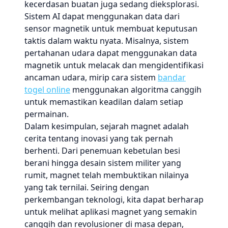
kecerdasan buatan juga sedang dieksplorasi.
Sistem AI dapat menggunakan data dari
sensor magnetik untuk membuat keputusan
taktis dalam waktu nyata. Misalnya, sistem
pertahanan udara dapat menggunakan data
magnetik untuk melacak dan mengidentifikasi
ancaman udara, mirip cara sistem
bandar
togel online
menggunakan algoritma canggih
untuk memastikan keadilan dalam setiap
permainan.
Dalam kesimpulan, sejarah magnet adalah
cerita tentang inovasi yang tak pernah
berhenti. Dari penemuan kebetulan besi
berani hingga desain sistem militer yang
rumit, magnet telah membuktikan nilainya
yang tak ternilai. Seiring dengan
perkembangan teknologi, kita dapat berharap
untuk melihat aplikasi magnet yang semakin
canggih dan revolusioner di masa depan,