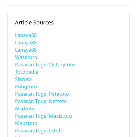
Article Sources
Lanaya88
Lanaya88
Lanaya88
Wazetoto
Pasaran Togel Victorytoto
Totopedia
Sintoto
Pubgtoto
Pasaran Togel Petatoto
Pasaran Togel Nettoto
Mcdtoto
Pasaran Togel Maxistoto
Mapstoto
Pasaran Togel Lxtoto