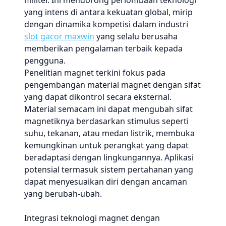
militer. Ini mendorong perlombaan teknologi
yang intens di antara kekuatan global, mirip
dengan dinamika kompetisi dalam industri
slot gacor maxwin
yang selalu berusaha
memberikan pengalaman terbaik kepada
pengguna.
Penelitian magnet terkini fokus pada
pengembangan material magnet dengan sifat
yang dapat dikontrol secara eksternal.
Material semacam ini dapat mengubah sifat
magnetiknya berdasarkan stimulus seperti
suhu, tekanan, atau medan listrik, membuka
kemungkinan untuk perangkat yang dapat
beradaptasi dengan lingkungannya. Aplikasi
potensial termasuk sistem pertahanan yang
dapat menyesuaikan diri dengan ancaman
yang berubah-ubah.
Integrasi teknologi magnet dengan