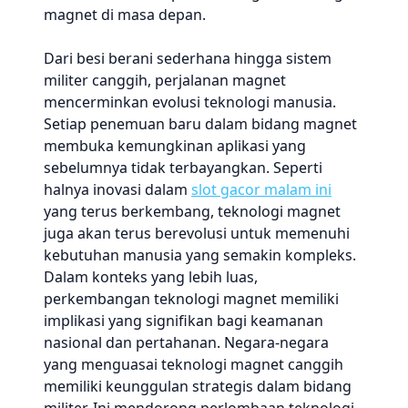
magnet di masa depan.
Dari besi berani sederhana hingga sistem
militer canggih, perjalanan magnet
mencerminkan evolusi teknologi manusia.
Setiap penemuan baru dalam bidang magnet
membuka kemungkinan aplikasi yang
sebelumnya tidak terbayangkan. Seperti
halnya inovasi dalam
slot gacor malam ini
yang terus berkembang, teknologi magnet
juga akan terus berevolusi untuk memenuhi
kebutuhan manusia yang semakin kompleks.
Dalam konteks yang lebih luas,
perkembangan teknologi magnet memiliki
implikasi yang signifikan bagi keamanan
nasional dan pertahanan. Negara-negara
yang menguasai teknologi magnet canggih
memiliki keunggulan strategis dalam bidang