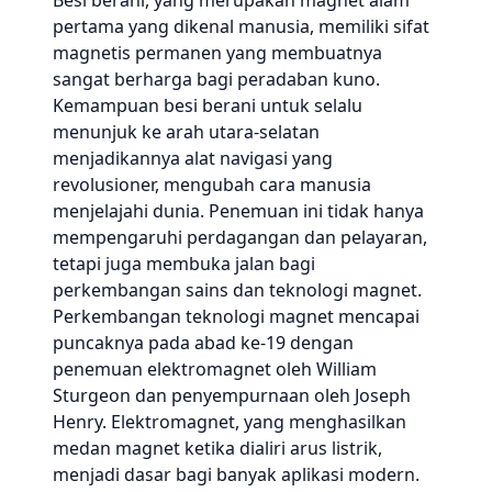
Besi berani, yang merupakan magnet alam
pertama yang dikenal manusia, memiliki sifat
magnetis permanen yang membuatnya
sangat berharga bagi peradaban kuno.
Kemampuan besi berani untuk selalu
menunjuk ke arah utara-selatan
menjadikannya alat navigasi yang
revolusioner, mengubah cara manusia
menjelajahi dunia. Penemuan ini tidak hanya
mempengaruhi perdagangan dan pelayaran,
tetapi juga membuka jalan bagi
perkembangan sains dan teknologi magnet.
Perkembangan teknologi magnet mencapai
puncaknya pada abad ke-19 dengan
penemuan elektromagnet oleh William
Sturgeon dan penyempurnaan oleh Joseph
Henry. Elektromagnet, yang menghasilkan
medan magnet ketika dialiri arus listrik,
menjadi dasar bagi banyak aplikasi modern.