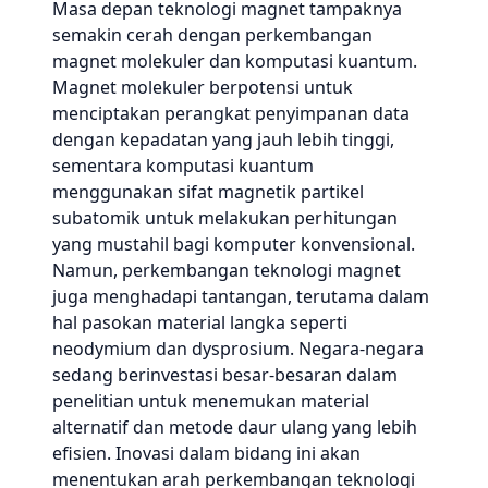
Masa depan teknologi magnet tampaknya
semakin cerah dengan perkembangan
magnet molekuler dan komputasi kuantum.
Magnet molekuler berpotensi untuk
menciptakan perangkat penyimpanan data
dengan kepadatan yang jauh lebih tinggi,
sementara komputasi kuantum
menggunakan sifat magnetik partikel
subatomik untuk melakukan perhitungan
yang mustahil bagi komputer konvensional.
Namun, perkembangan teknologi magnet
juga menghadapi tantangan, terutama dalam
hal pasokan material langka seperti
neodymium dan dysprosium. Negara-negara
sedang berinvestasi besar-besaran dalam
penelitian untuk menemukan material
alternatif dan metode daur ulang yang lebih
efisien. Inovasi dalam bidang ini akan
menentukan arah perkembangan teknologi