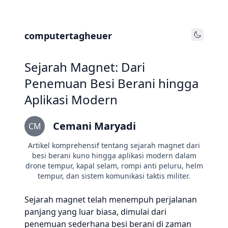
computertagheuer
Toggle
Sejarah Magnet: Dari
Penemuan Besi Berani hingga
Aplikasi Modern
Cemani Maryadi
CM
Artikel komprehensif tentang sejarah magnet dari
besi berani kuno hingga aplikasi modern dalam
drone tempur, kapal selam, rompi anti peluru, helm
tempur, dan sistem komunikasi taktis militer.
Sejarah magnet telah menempuh perjalanan
panjang yang luar biasa, dimulai dari
penemuan sederhana besi berani di zaman