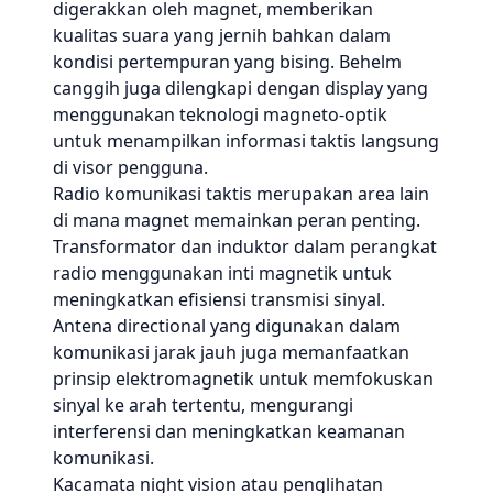
digerakkan oleh magnet, memberikan
kualitas suara yang jernih bahkan dalam
kondisi pertempuran yang bising. Behelm
canggih juga dilengkapi dengan display yang
menggunakan teknologi magneto-optik
untuk menampilkan informasi taktis langsung
di visor pengguna.
Radio komunikasi taktis merupakan area lain
di mana magnet memainkan peran penting.
Transformator dan induktor dalam perangkat
radio menggunakan inti magnetik untuk
meningkatkan efisiensi transmisi sinyal.
Antena directional yang digunakan dalam
komunikasi jarak jauh juga memanfaatkan
prinsip elektromagnetik untuk memfokuskan
sinyal ke arah tertentu, mengurangi
interferensi dan meningkatkan keamanan
komunikasi.
Kacamata night vision atau penglihatan