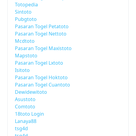
Totopedia
Sintoto
Pubgtoto
Pasaran Togel Petatoto
Pasaran Togel Nettoto
Mcdtoto
Pasaran Togel Maxistoto
Mapstoto
Pasaran Togel Lxtoto
Isitoto
Pasaran Togel Hoktoto
Pasaran Togel Cuantoto
Dewidewitoto
Asustoto
Comtoto
18toto Login
Lanaya88
tsg4d
tsg4d