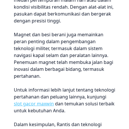
medan pertempuran malam hari atau dalam
kondisi visibilitas rendah. Dengan alat-alat ini,
pasukan dapat berkomunikasi dan bergerak
dengan presisi tinggi.
Magnet dan besi berani juga memainkan
peran penting dalam pengembangan
teknologi militer, termasuk dalam sistem
navigasi kapal selam dan peralatan lainnya.
Penemuan magnet telah membuka jalan bagi
inovasi dalam berbagai bidang, termasuk
pertahanan.
Untuk informasi lebih lanjut tentang teknologi
pertahanan dan peluang lainnya, kunjungi
slot gacor maxwin
dan temukan solusi terbaik
untuk kebutuhan Anda.
Dalam kesimpulan, Rantis dan teknologi