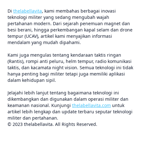
Di
thelabellavita
, kami membahas berbagai inovasi
teknologi militer yang sedang mengubah wajah
pertahanan modern. Dari sejarah penemuan magnet dan
besi berani, hingga perkembangan kapal selam dan drone
tempur (UCAV), artikel kami menyajikan informasi
mendalam yang mudah dipahami.
Kami juga mengulas tentang kendaraan taktis ringan
(Rantis), rompi anti peluru, helm tempur, radio komunikasi
taktis, dan kacamata night vision. Semua teknologi ini tidak
hanya penting bagi militer tetapi juga memiliki aplikasi
dalam kehidupan sipil.
Jelajahi lebih lanjut tentang bagaimana teknologi ini
dikembangkan dan digunakan dalam operasi militer dan
keamanan nasional. Kunjungi
thelabellavita.com
untuk
artikel lebih lengkap dan update terbaru seputar teknologi
militer dan pertahanan.
© 2023 thelabellavita. All Rights Reserved.