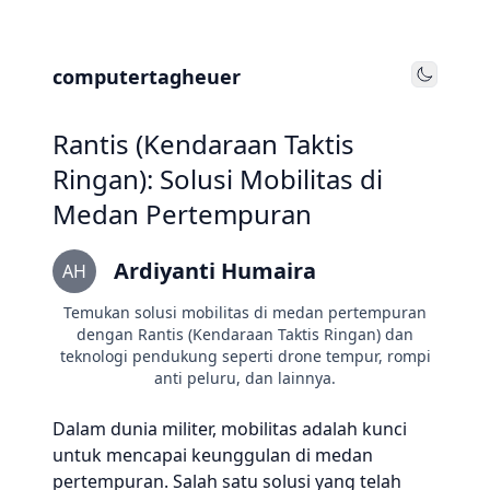
computertagheuer
Toggle
Rantis (Kendaraan Taktis
Ringan): Solusi Mobilitas di
Medan Pertempuran
Ardiyanti Humaira
AH
Temukan solusi mobilitas di medan pertempuran
dengan Rantis (Kendaraan Taktis Ringan) dan
teknologi pendukung seperti drone tempur, rompi
anti peluru, dan lainnya.
Dalam dunia militer, mobilitas adalah kunci
untuk mencapai keunggulan di medan
pertempuran. Salah satu solusi yang telah