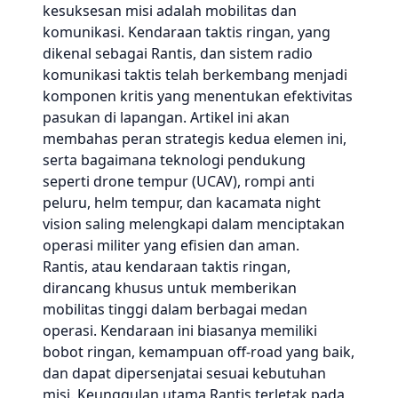
kesuksesan misi adalah mobilitas dan
komunikasi. Kendaraan taktis ringan, yang
dikenal sebagai Rantis, dan sistem radio
komunikasi taktis telah berkembang menjadi
komponen kritis yang menentukan efektivitas
pasukan di lapangan. Artikel ini akan
membahas peran strategis kedua elemen ini,
serta bagaimana teknologi pendukung
seperti drone tempur (UCAV), rompi anti
peluru, helm tempur, dan kacamata night
vision saling melengkapi dalam menciptakan
operasi militer yang efisien dan aman.
Rantis, atau kendaraan taktis ringan,
dirancang khusus untuk memberikan
mobilitas tinggi dalam berbagai medan
operasi. Kendaraan ini biasanya memiliki
bobot ringan, kemampuan off-road yang baik,
dan dapat dipersenjatai sesuai kebutuhan
misi. Keunggulan utama Rantis terletak pada