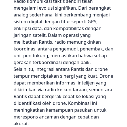
Radio komunikasi taktis sendiri telah
mengalami evolusi signifikan. Dari perangkat
analog sederhana, kini berkembang menjadi
sistem digital dengan fitur seperti GPS,
enkripsi data, dan kompatibilitas dengan
jaringan satelit. Dalam operasi yang
melibatkan Rantis, radio memungkinkan
koordinasi antara pengemudi, penembak, dan
unit pendukung, memastikan bahwa setiap
gerakan terkoordinasi dengan baik.
Selain itu, integrasi antara Rantis dan drone
tempur menciptakan sinergi yang kuat. Drone
dapat memberikan informasi intelijen yang
dikirimkan via radio ke kendaraan, sementara
Rantis dapat bergerak cepat ke lokasi yang
diidentifikasi oleh drone. Kombinasi ini
meningkatkan kemampuan pasukan untuk
merespons ancaman dengan cepat dan
akurat.