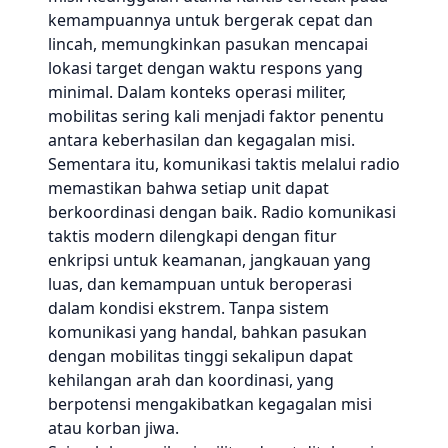
kemampuannya untuk bergerak cepat dan
lincah, memungkinkan pasukan mencapai
lokasi target dengan waktu respons yang
minimal. Dalam konteks operasi militer,
mobilitas sering kali menjadi faktor penentu
antara keberhasilan dan kegagalan misi.
Sementara itu, komunikasi taktis melalui radio
memastikan bahwa setiap unit dapat
berkoordinasi dengan baik. Radio komunikasi
taktis modern dilengkapi dengan fitur
enkripsi untuk keamanan, jangkauan yang
luas, dan kemampuan untuk beroperasi
dalam kondisi ekstrem. Tanpa sistem
komunikasi yang handal, bahkan pasukan
dengan mobilitas tinggi sekalipun dapat
kehilangan arah dan koordinasi, yang
berpotensi mengakibatkan kegagalan misi
atau korban jiwa.