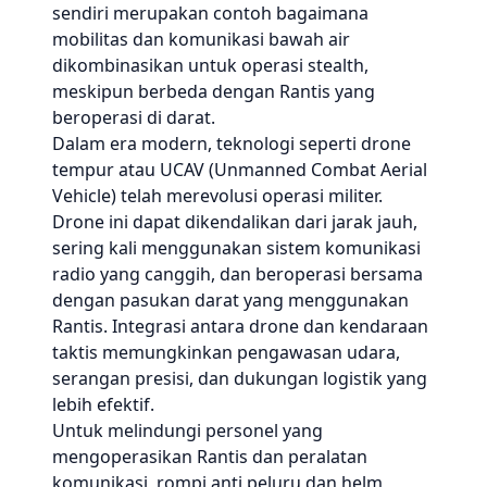
sendiri merupakan contoh bagaimana
mobilitas dan komunikasi bawah air
dikombinasikan untuk operasi stealth,
meskipun berbeda dengan Rantis yang
beroperasi di darat.
Dalam era modern, teknologi seperti drone
tempur atau UCAV (Unmanned Combat Aerial
Vehicle) telah merevolusi operasi militer.
Drone ini dapat dikendalikan dari jarak jauh,
sering kali menggunakan sistem komunikasi
radio yang canggih, dan beroperasi bersama
dengan pasukan darat yang menggunakan
Rantis. Integrasi antara drone dan kendaraan
taktis memungkinkan pengawasan udara,
serangan presisi, dan dukungan logistik yang
lebih efektif.
Untuk melindungi personel yang
mengoperasikan Rantis dan peralatan
komunikasi, rompi anti peluru dan helm