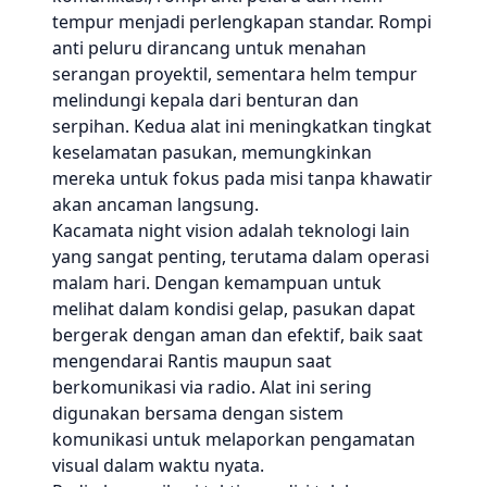
tempur menjadi perlengkapan standar. Rompi
anti peluru dirancang untuk menahan
serangan proyektil, sementara helm tempur
melindungi kepala dari benturan dan
serpihan. Kedua alat ini meningkatkan tingkat
keselamatan pasukan, memungkinkan
mereka untuk fokus pada misi tanpa khawatir
akan ancaman langsung.
Kacamata night vision adalah teknologi lain
yang sangat penting, terutama dalam operasi
malam hari. Dengan kemampuan untuk
melihat dalam kondisi gelap, pasukan dapat
bergerak dengan aman dan efektif, baik saat
mengendarai Rantis maupun saat
berkomunikasi via radio. Alat ini sering
digunakan bersama dengan sistem
komunikasi untuk melaporkan pengamatan
visual dalam waktu nyata.