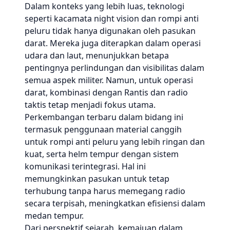
Dalam konteks yang lebih luas, teknologi
seperti kacamata night vision dan rompi anti
peluru tidak hanya digunakan oleh pasukan
darat. Mereka juga diterapkan dalam operasi
udara dan laut, menunjukkan betapa
pentingnya perlindungan dan visibilitas dalam
semua aspek militer. Namun, untuk operasi
darat, kombinasi dengan Rantis dan radio
taktis tetap menjadi fokus utama.
Perkembangan terbaru dalam bidang ini
termasuk penggunaan material canggih
untuk rompi anti peluru yang lebih ringan dan
kuat, serta helm tempur dengan sistem
komunikasi terintegrasi. Hal ini
memungkinkan pasukan untuk tetap
terhubung tanpa harus memegang radio
secara terpisah, meningkatkan efisiensi dalam
medan tempur.
Dari perspektif sejarah, kemajuan dalam