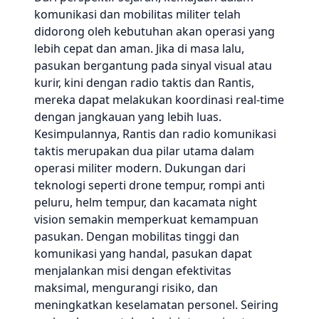
komunikasi dan mobilitas militer telah
didorong oleh kebutuhan akan operasi yang
lebih cepat dan aman. Jika di masa lalu,
pasukan bergantung pada sinyal visual atau
kurir, kini dengan radio taktis dan Rantis,
mereka dapat melakukan koordinasi real-time
dengan jangkauan yang lebih luas.
Kesimpulannya, Rantis dan radio komunikasi
taktis merupakan dua pilar utama dalam
operasi militer modern. Dukungan dari
teknologi seperti drone tempur, rompi anti
peluru, helm tempur, dan kacamata night
vision semakin memperkuat kemampuan
pasukan. Dengan mobilitas tinggi dan
komunikasi yang handal, pasukan dapat
menjalankan misi dengan efektivitas
maksimal, mengurangi risiko, dan
meningkatkan keselamatan personel. Seiring