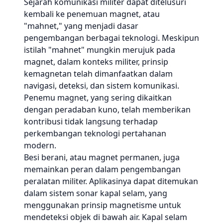
Sejarah komunikasi militer dapat ditelusuri
kembali ke penemuan magnet, atau
"mahnet," yang menjadi dasar
pengembangan berbagai teknologi. Meskipun
istilah "mahnet" mungkin merujuk pada
magnet, dalam konteks militer, prinsip
kemagnetan telah dimanfaatkan dalam
navigasi, deteksi, dan sistem komunikasi.
Penemu magnet, yang sering dikaitkan
dengan peradaban kuno, telah memberikan
kontribusi tidak langsung terhadap
perkembangan teknologi pertahanan
modern.
Besi berani, atau magnet permanen, juga
memainkan peran dalam pengembangan
peralatan militer. Aplikasinya dapat ditemukan
dalam sistem sonar kapal selam, yang
menggunakan prinsip magnetisme untuk
mendeteksi objek di bawah air. Kapal selam