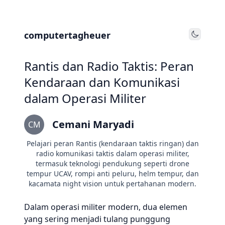
computertagheuer
Toggle
Rantis dan Radio Taktis: Peran
Kendaraan dan Komunikasi
dalam Operasi Militer
Cemani Maryadi
CM
Pelajari peran Rantis (kendaraan taktis ringan) dan
radio komunikasi taktis dalam operasi militer,
termasuk teknologi pendukung seperti drone
tempur UCAV, rompi anti peluru, helm tempur, dan
kacamata night vision untuk pertahanan modern.
Dalam operasi militer modern, dua elemen
yang sering menjadi tulang punggung