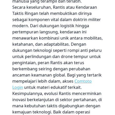
manusia yang terampil dan terlatih.
Secara keseluruhan, Rantis atau Kendaraan
Taktis Ringan telah membuktikan dirinya
sebagai komponen vital dalam doktrin militer
modern. Dari dukungan logistik hingga
pertempuran langsung, kendaraan ini
menawarkan kombinasi unik antara mobilitas,
ketahanan, dan adaptabilitas. Dengan
dukungan teknologi seperti rompi anti peluru
untuk perlindungan dan drone tempur untuk
pengintaian, peran Rantis akan terus
berkembang seiring dengan perubahan
ancaman keamanan global. Bagi yang tertarik
mempelajari lebih dalam, akses
Comtoto
Login
untuk materi edukatif terkait.
Kesimpulannya, evolusi Rantis mencerminkan
inovasi berkelanjutan di sektor pertahanan, di
mana kebutuhan taktis digabungkan dengan
kemajuan teknologi. Baik dalam operasi