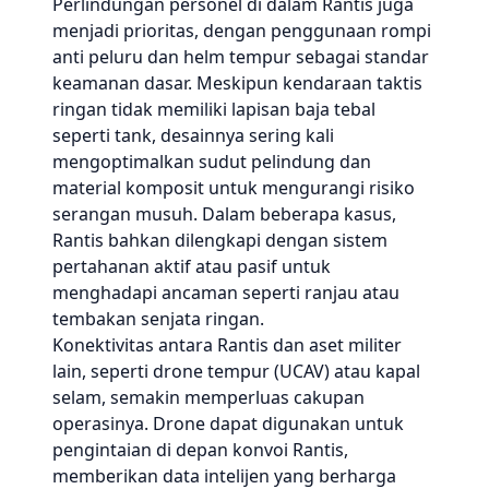
Perlindungan personel di dalam Rantis juga
menjadi prioritas, dengan penggunaan rompi
anti peluru dan helm tempur sebagai standar
keamanan dasar. Meskipun kendaraan taktis
ringan tidak memiliki lapisan baja tebal
seperti tank, desainnya sering kali
mengoptimalkan sudut pelindung dan
material komposit untuk mengurangi risiko
serangan musuh. Dalam beberapa kasus,
Rantis bahkan dilengkapi dengan sistem
pertahanan aktif atau pasif untuk
menghadapi ancaman seperti ranjau atau
tembakan senjata ringan.
Konektivitas antara Rantis dan aset militer
lain, seperti drone tempur (UCAV) atau kapal
selam, semakin memperluas cakupan
operasinya. Drone dapat digunakan untuk
pengintaian di depan konvoi Rantis,
memberikan data intelijen yang berharga