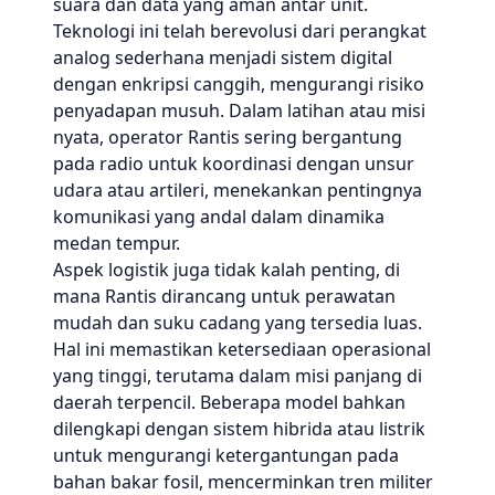
suara dan data yang aman antar unit.
Teknologi ini telah berevolusi dari perangkat
analog sederhana menjadi sistem digital
dengan enkripsi canggih, mengurangi risiko
penyadapan musuh. Dalam latihan atau misi
nyata, operator Rantis sering bergantung
pada radio untuk koordinasi dengan unsur
udara atau artileri, menekankan pentingnya
komunikasi yang andal dalam dinamika
medan tempur.
Aspek logistik juga tidak kalah penting, di
mana Rantis dirancang untuk perawatan
mudah dan suku cadang yang tersedia luas.
Hal ini memastikan ketersediaan operasional
yang tinggi, terutama dalam misi panjang di
daerah terpencil. Beberapa model bahkan
dilengkapi dengan sistem hibrida atau listrik
untuk mengurangi ketergantungan pada
bahan bakar fosil, mencerminkan tren militer