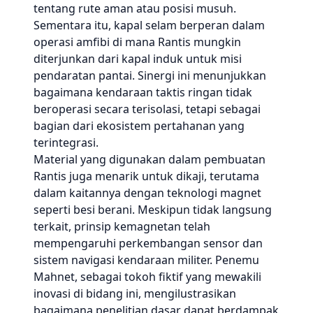
tentang rute aman atau posisi musuh.
Sementara itu, kapal selam berperan dalam
operasi amfibi di mana Rantis mungkin
diterjunkan dari kapal induk untuk misi
pendaratan pantai. Sinergi ini menunjukkan
bagaimana kendaraan taktis ringan tidak
beroperasi secara terisolasi, tetapi sebagai
bagian dari ekosistem pertahanan yang
terintegrasi.
Material yang digunakan dalam pembuatan
Rantis juga menarik untuk dikaji, terutama
dalam kaitannya dengan teknologi magnet
seperti besi berani. Meskipun tidak langsung
terkait, prinsip kemagnetan telah
mempengaruhi perkembangan sensor dan
sistem navigasi kendaraan militer. Penemu
Mahnet, sebagai tokoh fiktif yang mewakili
inovasi di bidang ini, mengilustrasikan
bagaimana penelitian dasar dapat berdampak