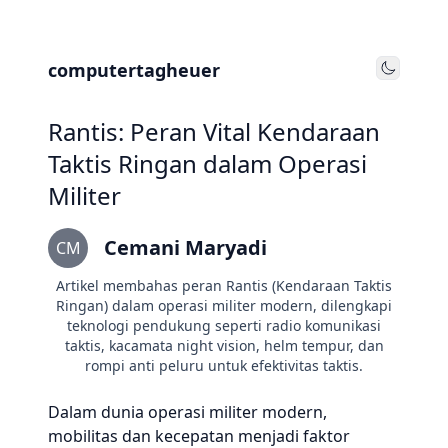
computertagheuer
Toggle
Rantis: Peran Vital Kendaraan
Taktis Ringan dalam Operasi
Militer
Cemani Maryadi
CM
Artikel membahas peran Rantis (Kendaraan Taktis
Ringan) dalam operasi militer modern, dilengkapi
teknologi pendukung seperti radio komunikasi
taktis, kacamata night vision, helm tempur, dan
rompi anti peluru untuk efektivitas taktis.
Dalam dunia operasi militer modern,
mobilitas dan kecepatan menjadi faktor