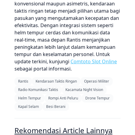
konvensional maupun asimetris, kendaraan
taktis ringan tetap menjadi pilihan utama bagi
pasukan yang mengutamakan kecepatan dan
efektivitas. Dengan integrasi sistem seperti
helm tempur cerdas dan komunikasi data
real-time, masa depan Rantis menjanjikan
peningkatan lebih lanjut dalam kemampuan
tempur dan keselamatan personel. Untuk
update terkini, kunjungi
Comtoto Slot Online
sebagai portal informasi.
Rantis
Kendaraan Taktis Ringan
Operasi Militer
Radio Komunikasi Taktis
Kacamata Night Vision
Helm Tempur
Rompi Anti Peluru
Drone Tempur
Kapal Selam
Besi Berani
Rekomendasi Article Lainnya