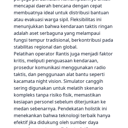
mencapai daerah bencana dengan cepat
membuatnya ideal untuk distribusi bantuan
atau evakuasi warga sipil. Fleksibilitas ini
menunjukkan bahwa kendaraan taktis ringan
adalah aset serbaguna yang melampaui
fungsi tempur tradisional, berkontribusi pada
stabilitas regional dan global.
Pelatihan operator Rantis juga menjadi faktor
kritis, meliputi penguasaan kendaraan,
prosedur komunikasi menggunakan radio
taktis, dan penggunaan alat bantu seperti
kacamata night vision. Simulator canggih
sering digunakan untuk melatih skenario
kompleks tanpa risiko fisik, memastikan
kesiapan personel sebelum diterjunkan ke
medan sebenarnya. Pendekatan holistik ini
menekankan bahwa teknologi terbaik hanya
efektif jika didukung oleh sumber daya