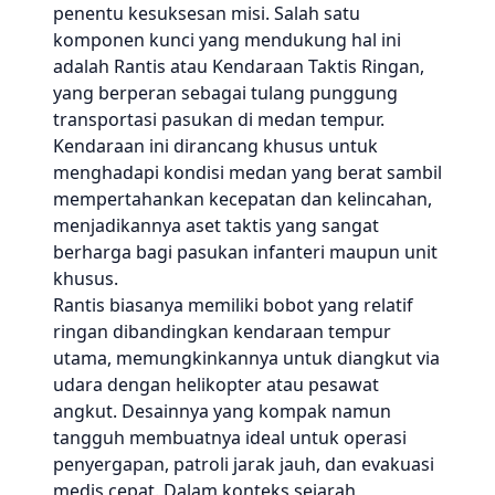
penentu kesuksesan misi. Salah satu
komponen kunci yang mendukung hal ini
adalah Rantis atau Kendaraan Taktis Ringan,
yang berperan sebagai tulang punggung
transportasi pasukan di medan tempur.
Kendaraan ini dirancang khusus untuk
menghadapi kondisi medan yang berat sambil
mempertahankan kecepatan dan kelincahan,
menjadikannya aset taktis yang sangat
berharga bagi pasukan infanteri maupun unit
khusus.
Rantis biasanya memiliki bobot yang relatif
ringan dibandingkan kendaraan tempur
utama, memungkinkannya untuk diangkut via
udara dengan helikopter atau pesawat
angkut. Desainnya yang kompak namun
tangguh membuatnya ideal untuk operasi
penyergapan, patroli jarak jauh, dan evakuasi
medis cepat. Dalam konteks sejarah,