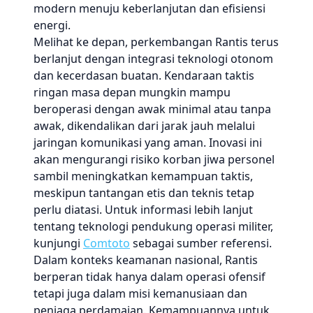
modern menuju keberlanjutan dan efisiensi
energi.
Melihat ke depan, perkembangan Rantis terus
berlanjut dengan integrasi teknologi otonom
dan kecerdasan buatan. Kendaraan taktis
ringan masa depan mungkin mampu
beroperasi dengan awak minimal atau tanpa
awak, dikendalikan dari jarak jauh melalui
jaringan komunikasi yang aman. Inovasi ini
akan mengurangi risiko korban jiwa personel
sambil meningkatkan kemampuan taktis,
meskipun tantangan etis dan teknis tetap
perlu diatasi. Untuk informasi lebih lanjut
tentang teknologi pendukung operasi militer,
kunjungi
Comtoto
sebagai sumber referensi.
Dalam konteks keamanan nasional, Rantis
berperan tidak hanya dalam operasi ofensif
tetapi juga dalam misi kemanusiaan dan
penjaga perdamaian. Kemampuannya untuk