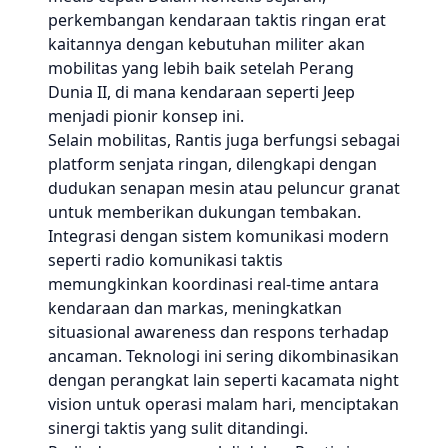
perkembangan kendaraan taktis ringan erat
kaitannya dengan kebutuhan militer akan
mobilitas yang lebih baik setelah Perang
Dunia II, di mana kendaraan seperti Jeep
menjadi pionir konsep ini.
Selain mobilitas, Rantis juga berfungsi sebagai
platform senjata ringan, dilengkapi dengan
dudukan senapan mesin atau peluncur granat
untuk memberikan dukungan tembakan.
Integrasi dengan sistem komunikasi modern
seperti radio komunikasi taktis
memungkinkan koordinasi real-time antara
kendaraan dan markas, meningkatkan
situasional awareness dan respons terhadap
ancaman. Teknologi ini sering dikombinasikan
dengan perangkat lain seperti kacamata night
vision untuk operasi malam hari, menciptakan
sinergi taktis yang sulit ditandingi.