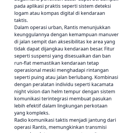
pada aplikasi praktis seperti sistem deteksi
logam atau kompas digital di kendaraan
taktis.
Dalam operasi urban, Rantis menunjukkan
keunggulannya dengan kemampuan manuver
di jalan sempit dan aksesibilitas ke area yang
tidak dapat dijangkau kendaraan besar. Fitur
seperti suspensi yang disesuaikan dan ban
run-flat memastikan kendaraan tetap
operasional meski menghadapi rintangan
seperti puing atau jalan berlubang. Kombinasi
dengan peralatan individu seperti kacamata
night vision dan helm tempur dengan sistem
komunikasi terintegrasi membuat pasukan
lebih efektif dalam lingkungan perkotaan
yang kompleks.
Radio komunikasi taktis menjadi jantung dari
operasi Rantis, memungkinkan transmisi