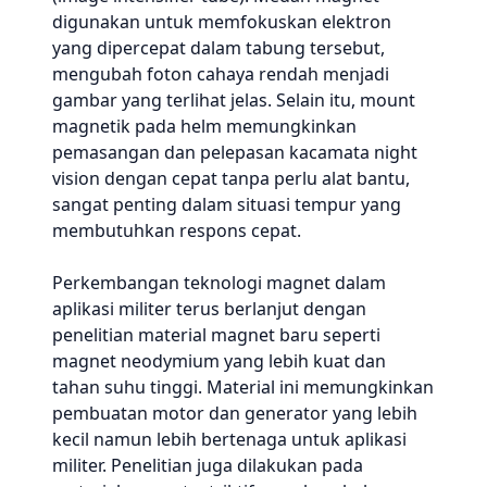
digunakan untuk memfokuskan elektron
yang dipercepat dalam tabung tersebut,
mengubah foton cahaya rendah menjadi
gambar yang terlihat jelas. Selain itu, mount
magnetik pada helm memungkinkan
pemasangan dan pelepasan kacamata night
vision dengan cepat tanpa perlu alat bantu,
sangat penting dalam situasi tempur yang
membutuhkan respons cepat.
Perkembangan teknologi magnet dalam
aplikasi militer terus berlanjut dengan
penelitian material magnet baru seperti
magnet neodymium yang lebih kuat dan
tahan suhu tinggi. Material ini memungkinkan
pembuatan motor dan generator yang lebih
kecil namun lebih bertenaga untuk aplikasi
militer. Penelitian juga dilakukan pada