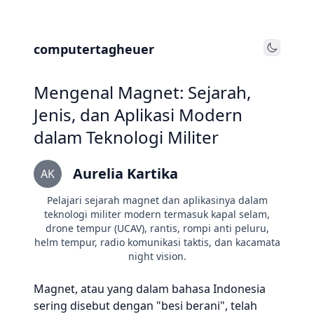
computertagheuer
Toggle
Mengenal Magnet: Sejarah,
Jenis, dan Aplikasi Modern
dalam Teknologi Militer
Aurelia Kartika
AK
Pelajari sejarah magnet dan aplikasinya dalam
teknologi militer modern termasuk kapal selam,
drone tempur (UCAV), rantis, rompi anti peluru,
helm tempur, radio komunikasi taktis, dan kacamata
night vision.
Magnet, atau yang dalam bahasa Indonesia
sering disebut dengan "besi berani", telah