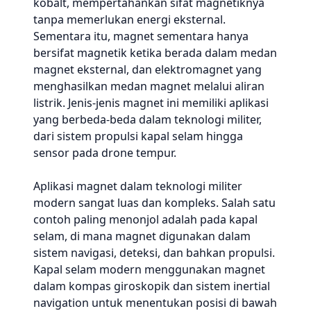
kobalt, mempertahankan sifat magnetiknya
tanpa memerlukan energi eksternal.
Sementara itu, magnet sementara hanya
bersifat magnetik ketika berada dalam medan
magnet eksternal, dan elektromagnet yang
menghasilkan medan magnet melalui aliran
listrik. Jenis-jenis magnet ini memiliki aplikasi
yang berbeda-beda dalam teknologi militer,
dari sistem propulsi kapal selam hingga
sensor pada drone tempur.
Aplikasi magnet dalam teknologi militer
modern sangat luas dan kompleks. Salah satu
contoh paling menonjol adalah pada kapal
selam, di mana magnet digunakan dalam
sistem navigasi, deteksi, dan bahkan propulsi.
Kapal selam modern menggunakan magnet
dalam kompas giroskopik dan sistem inertial
navigation untuk menentukan posisi di bawah