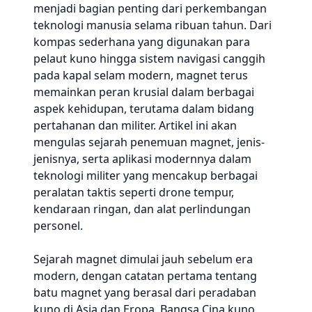
menjadi bagian penting dari perkembangan
teknologi manusia selama ribuan tahun. Dari
kompas sederhana yang digunakan para
pelaut kuno hingga sistem navigasi canggih
pada kapal selam modern, magnet terus
memainkan peran krusial dalam berbagai
aspek kehidupan, terutama dalam bidang
pertahanan dan militer. Artikel ini akan
mengulas sejarah penemuan magnet, jenis-
jenisnya, serta aplikasi modernnya dalam
teknologi militer yang mencakup berbagai
peralatan taktis seperti drone tempur,
kendaraan ringan, dan alat perlindungan
personel.
Sejarah magnet dimulai jauh sebelum era
modern, dengan catatan pertama tentang
batu magnet yang berasal dari peradaban
kuno di Asia dan Eropa. Bangsa Cina kuno