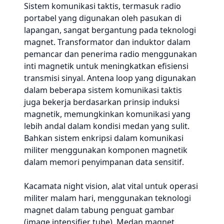
Sistem komunikasi taktis, termasuk radio
portabel yang digunakan oleh pasukan di
lapangan, sangat bergantung pada teknologi
magnet. Transformator dan induktor dalam
pemancar dan penerima radio menggunakan
inti magnetik untuk meningkatkan efisiensi
transmisi sinyal. Antena loop yang digunakan
dalam beberapa sistem komunikasi taktis
juga bekerja berdasarkan prinsip induksi
magnetik, memungkinkan komunikasi yang
lebih andal dalam kondisi medan yang sulit.
Bahkan sistem enkripsi dalam komunikasi
militer menggunakan komponen magnetik
dalam memori penyimpanan data sensitif.
Kacamata night vision, alat vital untuk operasi
militer malam hari, menggunakan teknologi
magnet dalam tabung penguat gambar
(image intensifier tube). Medan magnet