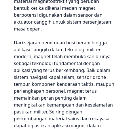
material magnetostriktif yang berubah
bentuk ketika dikenai medan magnet,
berpotensi digunakan dalam sensor dan
aktuator canggih untuk sistem persenjataan
masa depan.
Dari sejarah penemuan besi berani hingga
aplikasi canggih dalam teknologi militer
modern, magnet telah membuktikan dirinya
sebagai teknologi fundamental dengan
aplikasi yang terus berkembang. Baik dalam
sistem navigasi kapal selam, sensor drone
tempur, komponen kendaraan taktis, maupun
perlengkapan personel, magnet terus
memainkan peran penting dalam
meningkatkan kemampuan dan keselamatan
pasukan militer. Seiring dengan
perkembangan material sains dan rekayasa,
dapat dipastikan aplikasi magnet dalam