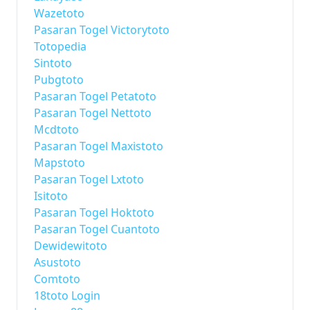
Wazetoto
Pasaran Togel Victorytoto
Totopedia
Sintoto
Pubgtoto
Pasaran Togel Petatoto
Pasaran Togel Nettoto
Mcdtoto
Pasaran Togel Maxistoto
Mapstoto
Pasaran Togel Lxtoto
Isitoto
Pasaran Togel Hoktoto
Pasaran Togel Cuantoto
Dewidewitoto
Asustoto
Comtoto
18toto Login