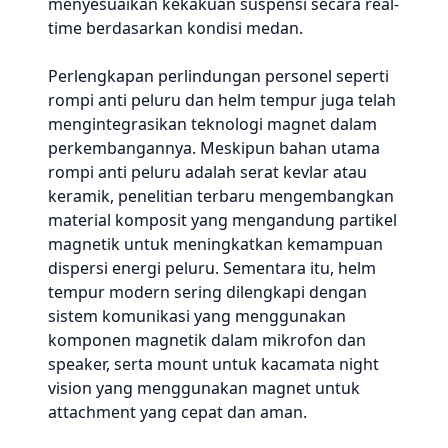
menyesuaikan kekakuan suspensi secara real-
time berdasarkan kondisi medan.
Perlengkapan perlindungan personel seperti
rompi anti peluru dan helm tempur juga telah
mengintegrasikan teknologi magnet dalam
perkembangannya. Meskipun bahan utama
rompi anti peluru adalah serat kevlar atau
keramik, penelitian terbaru mengembangkan
material komposit yang mengandung partikel
magnetik untuk meningkatkan kemampuan
dispersi energi peluru. Sementara itu, helm
tempur modern sering dilengkapi dengan
sistem komunikasi yang menggunakan
komponen magnetik dalam mikrofon dan
speaker, serta mount untuk kacamata night
vision yang menggunakan magnet untuk
attachment yang cepat dan aman.