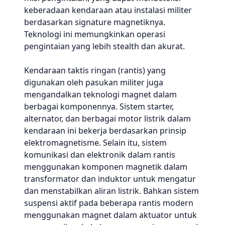
keberadaan kendaraan atau instalasi militer
berdasarkan signature magnetiknya.
Teknologi ini memungkinkan operasi
pengintaian yang lebih stealth dan akurat.
Kendaraan taktis ringan (rantis) yang
digunakan oleh pasukan militer juga
mengandalkan teknologi magnet dalam
berbagai komponennya. Sistem starter,
alternator, dan berbagai motor listrik dalam
kendaraan ini bekerja berdasarkan prinsip
elektromagnetisme. Selain itu, sistem
komunikasi dan elektronik dalam rantis
menggunakan komponen magnetik dalam
transformator dan induktor untuk mengatur
dan menstabilkan aliran listrik. Bahkan sistem
suspensi aktif pada beberapa rantis modern
menggunakan magnet dalam aktuator untuk