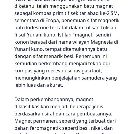
diketahui telah menggunakan batu magnet
sebagai kompas primitif sekitar abad ke-2 SM,
sementara di Eropa, penemuan sifat magnetik
batu lodestone tercatat dalam tulisan-tulisan
filsuf Yunani kuno. Istilah "magnet" sendiri
konon berasal dari nama wilayah Magnesia di
Yunani kuno, tempat ditemukannya batu
dengan sifat menarik besi. Penemuan ini
kemudian berkembang menjadi teknologi
kompas yang merevolusi navigasi laut,
memungkinkan penjelajahan samudera yang
lebih luas dan akurat.
Dalam perkembangannya, magnet
diklasifikasikan menjadi beberapa jenis
berdasarkan sifat dan cara pembuatannya.
Magnet permanen, seperti yang terbuat dari
bahan feromagnetik seperti besi, nikel, dan