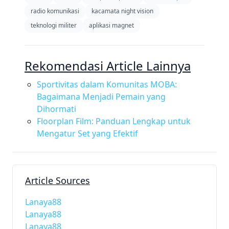
radio komunikasi
kacamata night vision
teknologi militer
aplikasi magnet
Rekomendasi Article Lainnya
Sportivitas dalam Komunitas MOBA:
Bagaimana Menjadi Pemain yang
Dihormati
Floorplan Film: Panduan Lengkap untuk
Mengatur Set yang Efektif
Article Sources
Lanaya88
Lanaya88
Lanaya88