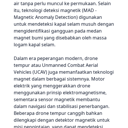
air tanpa perlu muncul ke permukaan. Selain
itu, teknologi deteksi magnetik (MAD -
Magnetic Anomaly Detection) digunakan
untuk mendeteksi kapal selam musuh dengan
mengidentifikasi gangguan pada medan
magnet bumi yang disebabkan oleh massa
logam kapal selam.
Dalam era peperangan modern, drone
tempur atau Unmanned Combat Aerial
Vehicles (UCAV) juga memanfaatkan teknologi
magnet dalam berbagai sistemnya. Motor
elektrik yang menggerakkan drone
menggunakan prinsip elektromagnetisme,
sementara sensor magnetik membantu
dalam navigasi dan stabilisasi penerbangan.
Beberapa drone tempur canggih bahkan
dilengkapi dengan detektor magnetik untuk
misi pengintaian, yang dapat mendeteksi