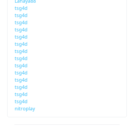
Lanaya88
tsg4d
tsg4d
tsg4d
tsg4d
tsg4d
tsg4d
tsg4d
tsg4d
tsg4d
tsg4d
tsg4d
tsg4d
tsg4d
tsg4d
nitroplay