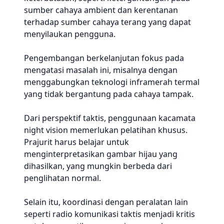
sumber cahaya ambient dan kerentanan
terhadap sumber cahaya terang yang dapat
menyilaukan pengguna.
Pengembangan berkelanjutan fokus pada
mengatasi masalah ini, misalnya dengan
menggabungkan teknologi inframerah termal
yang tidak bergantung pada cahaya tampak.
Dari perspektif taktis, penggunaan kacamata
night vision memerlukan pelatihan khusus.
Prajurit harus belajar untuk
menginterpretasikan gambar hijau yang
dihasilkan, yang mungkin berbeda dari
penglihatan normal.
Selain itu, koordinasi dengan peralatan lain
seperti radio komunikasi taktis menjadi kritis