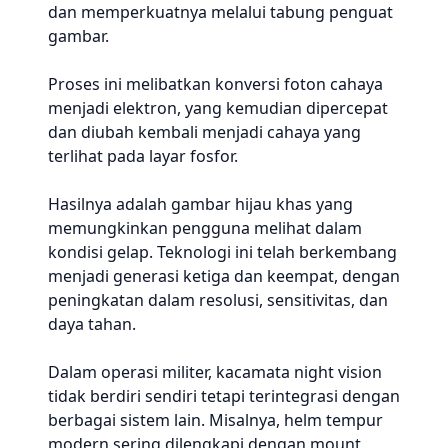
dan memperkuatnya melalui tabung penguat
gambar.
Proses ini melibatkan konversi foton cahaya
menjadi elektron, yang kemudian dipercepat
dan diubah kembali menjadi cahaya yang
terlihat pada layar fosfor.
Hasilnya adalah gambar hijau khas yang
memungkinkan pengguna melihat dalam
kondisi gelap. Teknologi ini telah berkembang
menjadi generasi ketiga dan keempat, dengan
peningkatan dalam resolusi, sensitivitas, dan
daya tahan.
Dalam operasi militer, kacamata night vision
tidak berdiri sendiri tetapi terintegrasi dengan
berbagai sistem lain. Misalnya, helm tempur
modern sering dilengkapi dengan mount