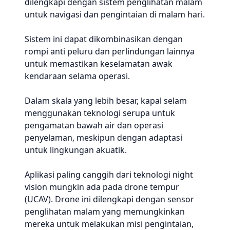
dilengkapi dengan sistem penglihatan malam
untuk navigasi dan pengintaian di malam hari.
Sistem ini dapat dikombinasikan dengan
rompi anti peluru dan perlindungan lainnya
untuk memastikan keselamatan awak
kendaraan selama operasi.
Dalam skala yang lebih besar, kapal selam
menggunakan teknologi serupa untuk
pengamatan bawah air dan operasi
penyelaman, meskipun dengan adaptasi
untuk lingkungan akuatik.
Aplikasi paling canggih dari teknologi night
vision mungkin ada pada drone tempur
(UCAV). Drone ini dilengkapi dengan sensor
penglihatan malam yang memungkinkan
mereka untuk melakukan misi pengintaian,