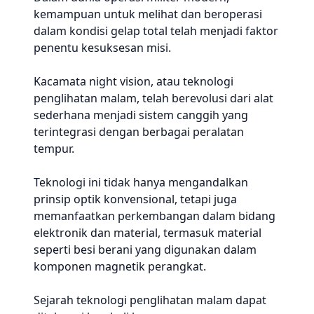
kemampuan untuk melihat dan beroperasi
dalam kondisi gelap total telah menjadi faktor
penentu kesuksesan misi.
Kacamata night vision, atau teknologi
penglihatan malam, telah berevolusi dari alat
sederhana menjadi sistem canggih yang
terintegrasi dengan berbagai peralatan
tempur.
Teknologi ini tidak hanya mengandalkan
prinsip optik konvensional, tetapi juga
memanfaatkan perkembangan dalam bidang
elektronik dan material, termasuk material
seperti besi berani yang digunakan dalam
komponen magnetik perangkat.
Sejarah teknologi penglihatan malam dapat