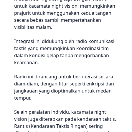
untuk kacamata night vision, memungkinkan
prajurit untuk menggunakan kedua tangan
secara bebas sambil mempertahankan
visibilitas malam.
Integrasi ini didukung oleh radio komunikasi
taktis yang memungkinkan koordinasi tim
dalam kondisi gelap tanpa mengorbankan
keamanan.
Radio ini dirancang untuk beroperasi secara
diam-diam, dengan fitur seperti enkripsi dan
jangkauan yang dioptimalkan untuk medan
tempur.
Selain peralatan individu, kacamata night
vision juga diterapkan pada kendaraan taktis.
Rantis (Kendaraan Taktis Ringan) sering