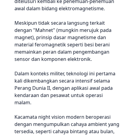
ditelusuri kembali ke penemuan-penemuan
awal dalam bidang elektromagnetisme.
Meskipun tidak secara langsung terkait
dengan "Mahnet" (mungkin merujuk pada
magnet), prinsip dasar magnetisme dan
material feromagnetik seperti besi berani
memainkan peran dalam pengembangan
sensor dan komponen elektronik.
Dalam konteks militer, teknologi ini pertama
kali dikembangkan secara intensif selama
Perang Dunia II, dengan aplikasi awal pada
kendaraan dan pesawat untuk operasi
malam.
Kacamata night vision modern beroperasi
dengan mengumpulkan cahaya ambient yang
tersedia, seperti cahaya bintang atau bulan,