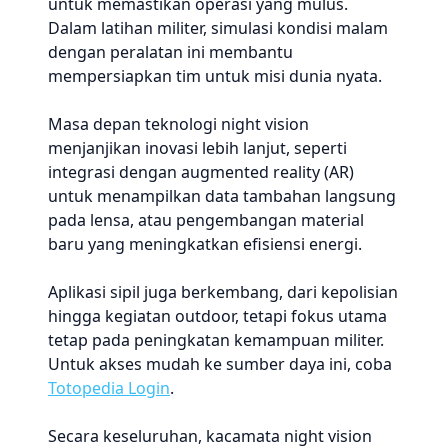
untuk memastikan operasi yang mulus.
Dalam latihan militer, simulasi kondisi malam
dengan peralatan ini membantu
mempersiapkan tim untuk misi dunia nyata.
Masa depan teknologi night vision
menjanjikan inovasi lebih lanjut, seperti
integrasi dengan augmented reality (AR)
untuk menampilkan data tambahan langsung
pada lensa, atau pengembangan material
baru yang meningkatkan efisiensi energi.
Aplikasi sipil juga berkembang, dari kepolisian
hingga kegiatan outdoor, tetapi fokus utama
tetap pada peningkatan kemampuan militer.
Untuk akses mudah ke sumber daya ini, coba
Totopedia Login
.
Secara keseluruhan, kacamata night vision