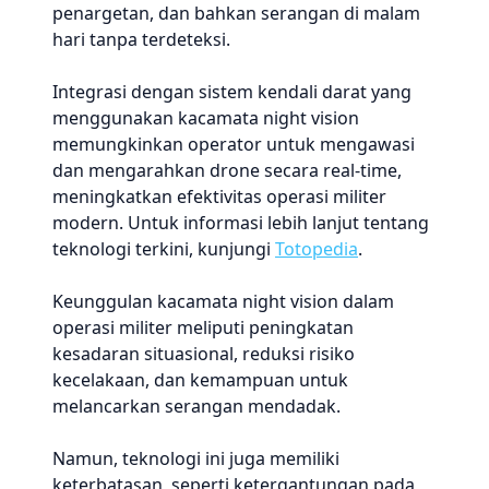
penargetan, dan bahkan serangan di malam
hari tanpa terdeteksi.
Integrasi dengan sistem kendali darat yang
menggunakan kacamata night vision
memungkinkan operator untuk mengawasi
dan mengarahkan drone secara real-time,
meningkatkan efektivitas operasi militer
modern. Untuk informasi lebih lanjut tentang
teknologi terkini, kunjungi
Totopedia
.
Keunggulan kacamata night vision dalam
operasi militer meliputi peningkatan
kesadaran situasional, reduksi risiko
kecelakaan, dan kemampuan untuk
melancarkan serangan mendadak.
Namun, teknologi ini juga memiliki
keterbatasan, seperti ketergantungan pada