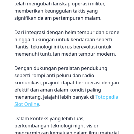
telah mengubah lanskap operasi militer,
memberikan keunggulan taktis yang
signifikan dalam pertempuran malam.
Dari integrasi dengan helm tempur dan drone
hingga dukungan untuk kendaraan seperti
Rantis, teknologi ini terus berevolusi untuk
memenuhi tuntutan medan tempur modern.
Dengan dukungan peralatan pendukung
seperti rompi anti peluru dan radio
komunikasi, prajurit dapat beroperasi dengan
efektif dan aman dalam kondisi paling
menantang. Jelajahi lebih banyak di
Totopedia
Slot Online
.
Dalam konteks yang lebih luas,
perkembangan teknologi night vision
mencerminkan kemajuan dalam ilmu material