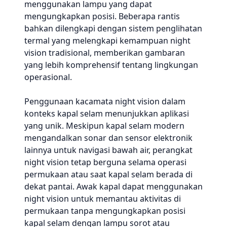
menggunakan lampu yang dapat
mengungkapkan posisi. Beberapa rantis
bahkan dilengkapi dengan sistem penglihatan
termal yang melengkapi kemampuan night
vision tradisional, memberikan gambaran
yang lebih komprehensif tentang lingkungan
operasional.
Penggunaan kacamata night vision dalam
konteks kapal selam menunjukkan aplikasi
yang unik. Meskipun kapal selam modern
mengandalkan sonar dan sensor elektronik
lainnya untuk navigasi bawah air, perangkat
night vision tetap berguna selama operasi
permukaan atau saat kapal selam berada di
dekat pantai. Awak kapal dapat menggunakan
night vision untuk memantau aktivitas di
permukaan tanpa mengungkapkan posisi
kapal selam dengan lampu sorot atau