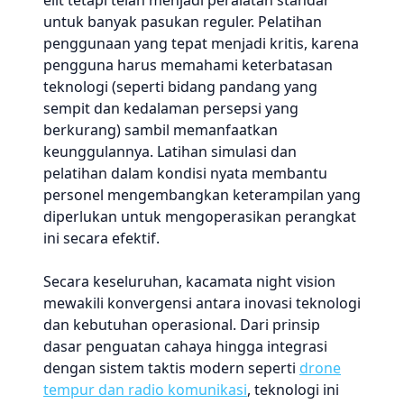
elit tetapi telah menjadi peralatan standar
untuk banyak pasukan reguler. Pelatihan
penggunaan yang tepat menjadi kritis, karena
pengguna harus memahami keterbatasan
teknologi (seperti bidang pandang yang
sempit dan kedalaman persepsi yang
berkurang) sambil memanfaatkan
keunggulannya. Latihan simulasi dan
pelatihan dalam kondisi nyata membantu
personel mengembangkan keterampilan yang
diperlukan untuk mengoperasikan perangkat
ini secara efektif.
Secara keseluruhan, kacamata night vision
mewakili konvergensi antara inovasi teknologi
dan kebutuhan operasional. Dari prinsip
dasar penguatan cahaya hingga integrasi
dengan sistem taktis modern seperti
drone
tempur dan radio komunikasi
, teknologi ini