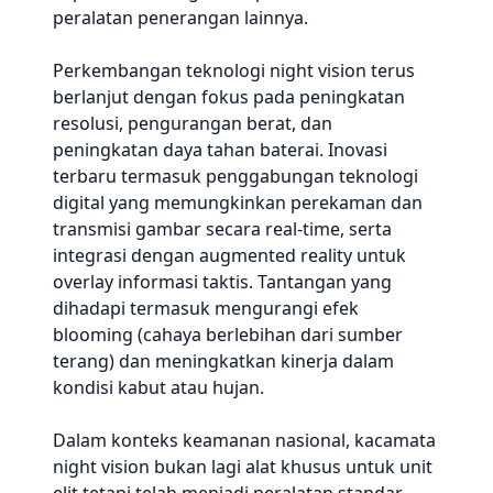
peralatan penerangan lainnya.
Perkembangan teknologi night vision terus
berlanjut dengan fokus pada peningkatan
resolusi, pengurangan berat, dan
peningkatan daya tahan baterai. Inovasi
terbaru termasuk penggabungan teknologi
digital yang memungkinkan perekaman dan
transmisi gambar secara real-time, serta
integrasi dengan augmented reality untuk
overlay informasi taktis. Tantangan yang
dihadapi termasuk mengurangi efek
blooming (cahaya berlebihan dari sumber
terang) dan meningkatkan kinerja dalam
kondisi kabut atau hujan.
Dalam konteks keamanan nasional, kacamata
night vision bukan lagi alat khusus untuk unit