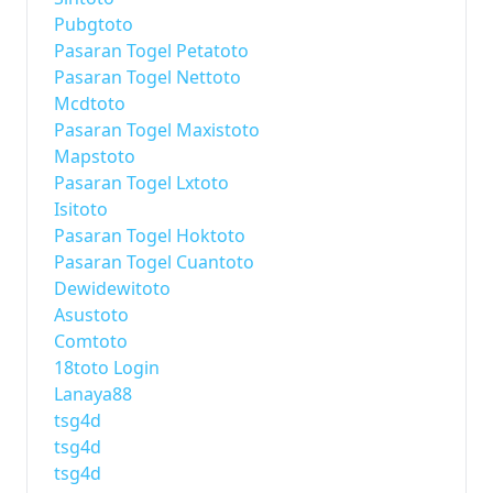
Pubgtoto
Pasaran Togel Petatoto
Pasaran Togel Nettoto
Mcdtoto
Pasaran Togel Maxistoto
Mapstoto
Pasaran Togel Lxtoto
Isitoto
Pasaran Togel Hoktoto
Pasaran Togel Cuantoto
Dewidewitoto
Asustoto
Comtoto
18toto Login
Lanaya88
tsg4d
tsg4d
tsg4d