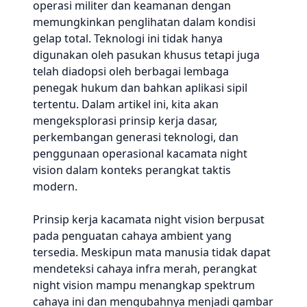
operasi militer dan keamanan dengan
memungkinkan penglihatan dalam kondisi
gelap total. Teknologi ini tidak hanya
digunakan oleh pasukan khusus tetapi juga
telah diadopsi oleh berbagai lembaga
penegak hukum dan bahkan aplikasi sipil
tertentu. Dalam artikel ini, kita akan
mengeksplorasi prinsip kerja dasar,
perkembangan generasi teknologi, dan
penggunaan operasional kacamata night
vision dalam konteks perangkat taktis
modern.
Prinsip kerja kacamata night vision berpusat
pada penguatan cahaya ambient yang
tersedia. Meskipun mata manusia tidak dapat
mendeteksi cahaya infra merah, perangkat
night vision mampu menangkap spektrum
cahaya ini dan mengubahnya menjadi gambar