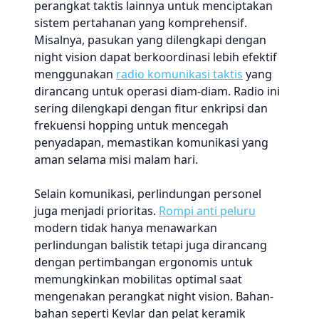
perangkat taktis lainnya untuk menciptakan
sistem pertahanan yang komprehensif.
Misalnya, pasukan yang dilengkapi dengan
night vision dapat berkoordinasi lebih efektif
menggunakan
radio komunikasi taktis
yang
dirancang untuk operasi diam-diam. Radio ini
sering dilengkapi dengan fitur enkripsi dan
frekuensi hopping untuk mencegah
penyadapan, memastikan komunikasi yang
aman selama misi malam hari.
Selain komunikasi, perlindungan personel
juga menjadi prioritas.
Rompi anti peluru
modern tidak hanya menawarkan
perlindungan balistik tetapi juga dirancang
dengan pertimbangan ergonomis untuk
memungkinkan mobilitas optimal saat
mengenakan perangkat night vision. Bahan-
bahan seperti Kevlar dan pelat keramik