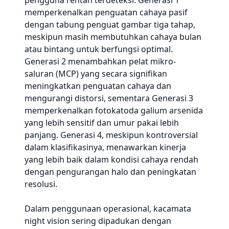
pengguna rentan terdeteksi. Generasi 1
memperkenalkan penguatan cahaya pasif
dengan tabung penguat gambar tiga tahap,
meskipun masih membutuhkan cahaya bulan
atau bintang untuk berfungsi optimal.
Generasi 2 menambahkan pelat mikro-
saluran (MCP) yang secara signifikan
meningkatkan penguatan cahaya dan
mengurangi distorsi, sementara Generasi 3
memperkenalkan fotokatoda galium arsenida
yang lebih sensitif dan umur pakai lebih
panjang. Generasi 4, meskipun kontroversial
dalam klasifikasinya, menawarkan kinerja
yang lebih baik dalam kondisi cahaya rendah
dengan pengurangan halo dan peningkatan
resolusi.
Dalam penggunaan operasional, kacamata
night vision sering dipadukan dengan