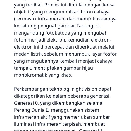
yang terlihat. Proses ini dimulai dengan lensa
objektif yang mengumpulkan foton cahaya
(termasuk infra merah) dan memfokuskannya
ke tabung penguat gambar. Tabung ini
mengandung fotokatoda yang mengubah
foton menjadi elektron, kemudian elektron-
elektron ini dipercepat dan diperkuat melalui
medan listrik sebelum menumbuk layar fosfor
yang mengubahnya kembali menjadi cahaya
tampak, menciptakan gambar hijau
monokromatik yang khas.
Perkembangan teknologi night vision dapat
dikategorikan ke dalam beberapa generasi.
Generasi 0, yang dikembangkan selama
Perang Dunia II, menggunakan sistem
inframerah aktif yang memerlukan sumber
iluminasi infra merah terpisah, membuat