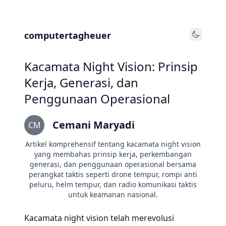
computertagheuer
Toggle
Kacamata Night Vision: Prinsip
Kerja, Generasi, dan
Penggunaan Operasional
Cemani Maryadi
CM
Artikel komprehensif tentang kacamata night vision
yang membahas prinsip kerja, perkembangan
generasi, dan penggunaan operasional bersama
perangkat taktis seperti drone tempur, rompi anti
peluru, helm tempur, dan radio komunikasi taktis
untuk keamanan nasional.
Kacamata night vision telah merevolusi