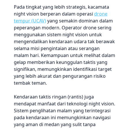
Pada tingkat yang lebih strategis, kacamata
night vision berperan dalam operasi
drone
tempur (UCAV)
yang semakin dominan dalam
peperangan modern. Operator drone sering
menggunakan sistem night vision untuk
mengendalikan kendaraan udara tak berawak
selama misi pengintaian atau serangan
malam hari. Kemampuan untuk melihat dalam
gelap memberikan keunggulan taktis yang
signifikan, memungkinkan identifikasi target
yang lebih akurat dan pengurangan risiko
tembak teman.
Kendaraan taktis ringan (rantis) juga
mendapat manfaat dari teknologi night vision.
Sistem penglihatan malam yang terintegrasi
pada kendaraan ini memungkinkan navigasi
yang aman di medan yang sulit tanpa