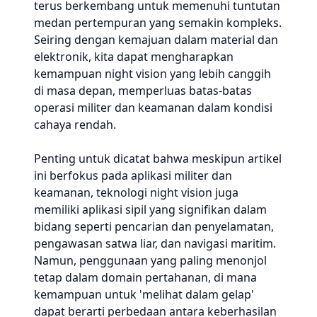
terus berkembang untuk memenuhi tuntutan
medan pertempuran yang semakin kompleks.
Seiring dengan kemajuan dalam material dan
elektronik, kita dapat mengharapkan
kemampuan night vision yang lebih canggih
di masa depan, memperluas batas-batas
operasi militer dan keamanan dalam kondisi
cahaya rendah.
Penting untuk dicatat bahwa meskipun artikel
ini berfokus pada aplikasi militer dan
keamanan, teknologi night vision juga
memiliki aplikasi sipil yang signifikan dalam
bidang seperti pencarian dan penyelamatan,
pengawasan satwa liar, dan navigasi maritim.
Namun, penggunaan yang paling menonjol
tetap dalam domain pertahanan, di mana
kemampuan untuk 'melihat dalam gelap'
dapat berarti perbedaan antara keberhasilan