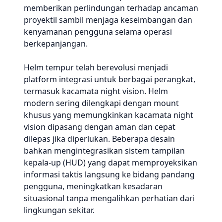
memberikan perlindungan terhadap ancaman
proyektil sambil menjaga keseimbangan dan
kenyamanan pengguna selama operasi
berkepanjangan.
Helm tempur telah berevolusi menjadi
platform integrasi untuk berbagai perangkat,
termasuk kacamata night vision. Helm
modern sering dilengkapi dengan mount
khusus yang memungkinkan kacamata night
vision dipasang dengan aman dan cepat
dilepas jika diperlukan. Beberapa desain
bahkan mengintegrasikan sistem tampilan
kepala-up (HUD) yang dapat memproyeksikan
informasi taktis langsung ke bidang pandang
pengguna, meningkatkan kesadaran
situasional tanpa mengalihkan perhatian dari
lingkungan sekitar.