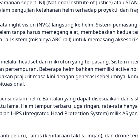
manan seperti NIJ (National Institute of Justice) atau STA
lam pengujian ketahanan helm terhadap proyektil dan fra
amata night vision (NVG) langsung ke helm. Sistem pemasan
alam tanpa harus memegang alat, membebaskan kedua ta
n rail sistem (misalnya ARC rail) untuk memasang aksesori s
m melalui headset dan mikrofon yang terpasang. Sistem inte
n pertempuran. Beberapa helm bahkan memiliki active nois
kan prajurit masa kini dengan generasi sebelumnya: konek
ituasional.
spensi dalam helm. Bantalan yang dapat disesuaikan dan sis
lama. Helm tempur terbaru juga ringan, rata-rata hanya 
lah IHPS (Integrated Head Protection System) milik AS ya
anti peluru, rantis (kendaraan taktis ringan), dan drone t