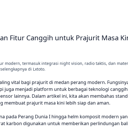
 Fitur Canggih untuk Prajurit Masa Ki
odern, termasuk integrasi night vision, radio taktis, dan materia
selengkapnya di Lxtoto.
ng vital bagi prajurit di medan perang modern. Fungsinya
pi juga menjadi platform untuk berbagai teknologi canggih
 sensor lainnya. Dalam artikel ini, kita akan membahas sta
ang membuat prajurit masa kini lebih siap dan aman.
ana pada Perang Dunia I hingga helm komposit modern yan
serat karbon digunakan untuk memberikan perlindungan bali