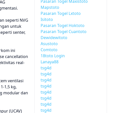
Pasaran Togel Maxistoto
NAG
Mapstoto
gmentasi.
Pasaran Togel Lxtoto
Isitoto
gan seperti NVG
Pasaran Togel Hoktoto
ngan untuk
Pasaran Togel Cuantoto
eperti senter,
Dewidewitoto
Asustoto
Comtoto
rkom ini
18toto Login
e cancellation
Lanaya88
tivitas real-
tsg4d
tsg4d
tsg4d
tem ventilasi
tsg4d
1-1,5 kg,
tsg4d
ng modular dan
tsg4d
tsg4d
tsg4d
empur (UCAV)