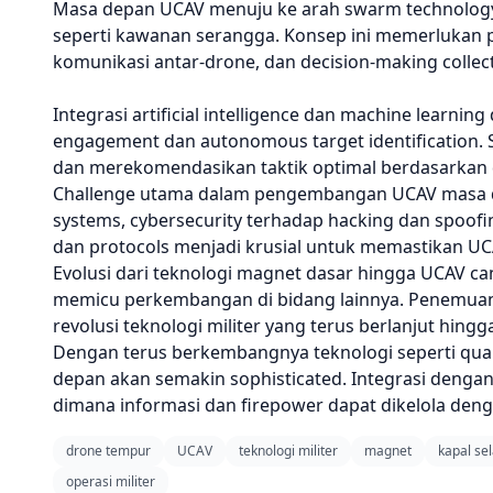
Masa depan UCAV menuju ke arah swarm technology, 
seperti kawanan serangga. Konsep ini memerlukan
komunikasi antar-drone, dan decision-making collect
Integrasi artificial intelligence dan machine lea
engagement dan autonomous target identification. S
dan merekomendasikan taktik optimal berdasarkan dat
Challenge utama dalam pengembangan UCAV masa d
systems, cybersecurity terhadap hacking dan spoofi
dan protocols menjadi krusial untuk memastikan UCA
Evolusi dari teknologi magnet dasar hingga UCAV 
memicu perkembangan di bidang lainnya. Penemuan
revolusi teknologi militer yang terus berlanjut hingga 
Dengan terus berkembangnya teknologi seperti qu
depan akan semakin sophisticated. Integrasi dengan
dimana informasi dan firepower dapat dikelola denga
drone tempur
UCAV
teknologi militer
magnet
kapal se
operasi militer