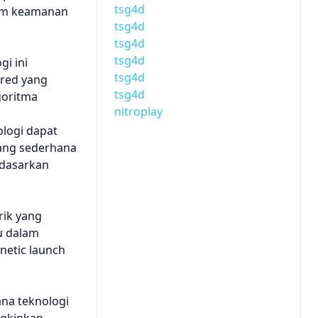
tsg4d
tem keamanan
tsg4d
tsg4d
tsg4d
gi ini
tsg4d
ared yang
tsg4d
goritma
nitroplay
ologi dapat
yang sederhana
rdasarkan
rik yang
u dalam
netic launch
na teknologi