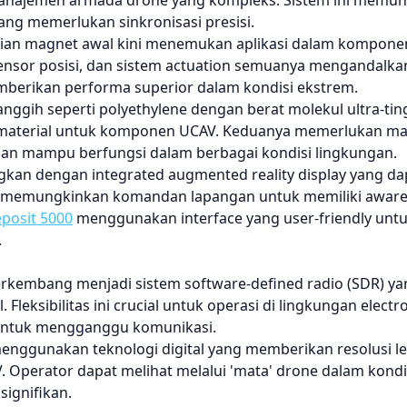
k manajemen armada drone yang kompleks. Sistem ini memu
ang memerlukan sinkronisasi presisi.
litian magnet awal kini menemukan aplikasi dalam kompo
sensor posisi, dan sistem actuation semuanya mengandalka
erikan performa superior dalam kondisi ekstrem.
ggih seperti polyethylene dengan berat molekul ultra-tin
 material untuk komponen UCAV. Keduanya memerlukan mat
dan mampu berfungsi dalam berbagai kondisi lingkungan.
kan dengan integrated augmented reality display yang da
ni memungkinkan komandan lapangan untuk memiliki aware
eposit 5000
menggunakan interface yang user-friendly unt
.
erkembang menjadi sistem software-defined radio (SDR) ya
Fleksibilitas ini crucial untuk operasi di lingkungan elect
untuk mengganggu komunikasi.
enggunakan teknologi digital yang memberikan resolusi le
perator dapat melihat melalui 'mata' drone dalam kondisi
signifikan.